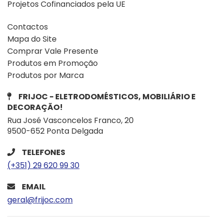
Projetos Cofinanciados pela UE
Contactos
Mapa do Site
Comprar Vale Presente
Produtos em Promoção
Produtos por Marca
FRIJOC - ELETRODOMÉSTICOS, MOBILIÁRIO E
DECORAÇÃO!
Rua José Vasconcelos Franco, 20
9500-652 Ponta Delgada
TELEFONES
(+351) 29 620 99 30
EMAIL
geral@frijoc.com