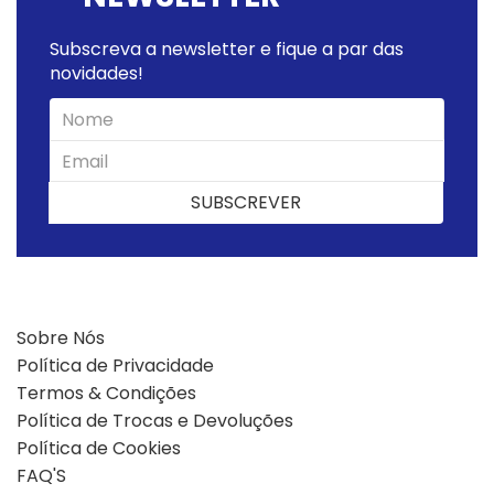
Subscreva a newsletter e fique a par das
novidades!
SUBSCREVER
SUBSCREVER
Sobre Nós
Política de Privacidade
Termos & Condições
Política de Trocas e Devoluções
Política de Cookies
FAQ'S