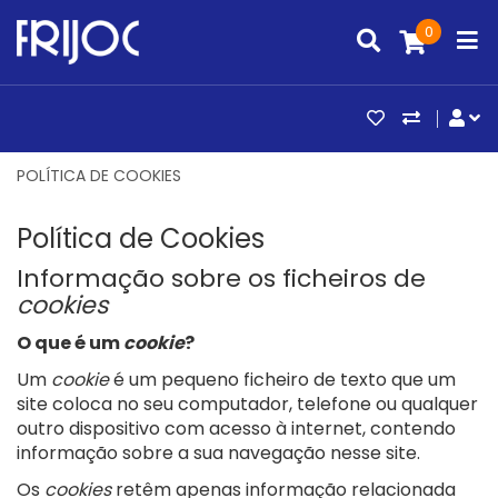
0
ARTIGOS FAV
COMPAR
CO
POLÍTICA DE COOKIES
Política de Cookies
Informação sobre os ficheiros de
cookies
O que é um
cookie
?
Um
cookie
é um pequeno ficheiro de texto que um
site coloca no seu computador, telefone ou qualquer
outro dispositivo com acesso à internet, contendo
informação sobre a sua navegação nesse site.
Os
cookies
retêm apenas informação relacionada