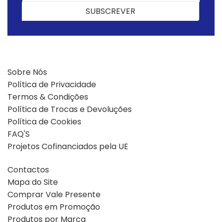
SUBSCREVER
SUBSCREVER
Sobre Nós
Política de Privacidade
Termos & Condições
Política de Trocas e Devoluções
Política de Cookies
FAQ'S
Projetos Cofinanciados pela UE
Contactos
Mapa do Site
Comprar Vale Presente
Produtos em Promoção
Produtos por Marca