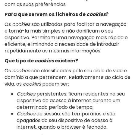
com as suas preferências.
Para que servem os ficheiros de
cookies
?
Os
cookies
são utilizados para facilitar a navegação
e torná-la mais simples e não danificam o seu
dispositivo. Permitem uma navegação mais rápida e
eficiente, eliminando a necessidade de introduzir
repetidamente as mesmas informações.
Que tipo de
cookies
existem?
Os
cookies
são classificados pelo seu ciclo de vida e
domínio a que pertencem. Relativamente ao ciclo de
vida, os
cookies
podem ser:
Cookies
persistentes: ficam residentes no seu
dispositivo de acesso à internet durante um
determinado período de tempo;
Cookies
de sessão: são temporários e são
apagados do seu dispositivo de acesso à
internet, quando o browser é fechado.