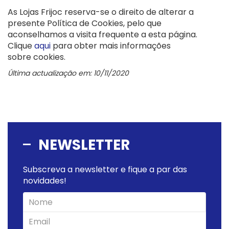
As Lojas Frijoc reserva-se o direito de alterar a
presente Política de Cookies, pelo que
aconselhamos a visita frequente a esta página.
Clique
aqui
para obter mais informações
sobre cookies.
Última actualização em: 10/11/2020
NEWSLETTER
Subscreva a newsletter e fique a par das
novidades!