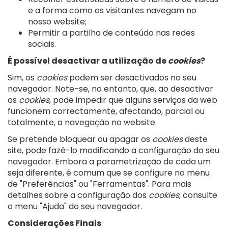
e a forma como os visitantes navegam no
nosso website;
Permitir a partilha de conteúdo nas redes
sociais.
É possível desactivar a utilização de
cookies
?
Sim, os
cookies
podem ser desactivados no seu
navegador. Note-se, no entanto, que, ao desactivar
os
cookies
, pode impedir que alguns serviços da web
funcionem correctamente, afectando, parcial ou
totalmente, a navegação no website.
Se pretende bloquear ou apagar os
cookies
deste
site, pode fazê-lo modificando a configuração do seu
navegador. Embora a parametrização de cada um
seja diferente, é comum que se configure no menu
de "Preferências" ou "Ferramentas". Para mais
detalhes sobre a configuração dos
cookies
, consulte
o menu "Ajuda" do seu navegador.​
Considerações Finais