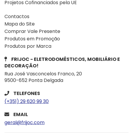
Projetos Cofinanciados pela UE
Contactos
Mapa do Site
Comprar Vale Presente
Produtos em Promoção
Produtos por Marca
FRIJOC - ELETRODOMÉSTICOS, MOBILIÁRIO E
DECORAÇÃO!
Rua José Vasconcelos Franco, 20
9500-652 Ponta Delgada
TELEFONES
(+351) 29 620 99 30
EMAIL
geral@frijoc.com