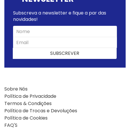
Subscreva a newsletter e fique a par das
novidades!
SUBSCREVER
SUBSCREVER
Sobre Nós
Política de Privacidade
Termos & Condições
Política de Trocas e Devoluções
Política de Cookies
FAQ'S