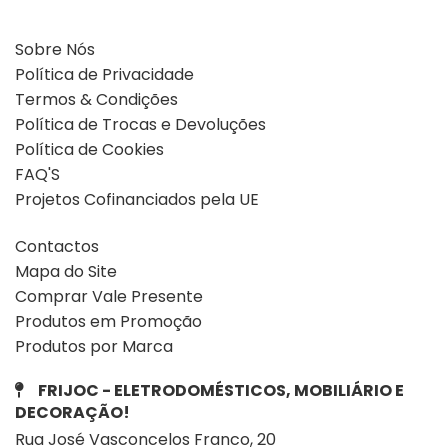
Sobre Nós
Política de Privacidade
Termos & Condições
Política de Trocas e Devoluções
Política de Cookies
FAQ'S
Projetos Cofinanciados pela UE
Contactos
Mapa do Site
Comprar Vale Presente
Produtos em Promoção
Produtos por Marca
FRIJOC - ELETRODOMÉSTICOS, MOBILIÁRIO E
DECORAÇÃO!
Rua José Vasconcelos Franco, 20