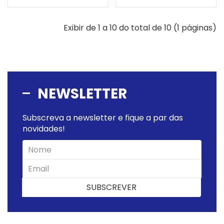
Exibir de 1 a 10 do total de 10 (1 páginas)
NEWSLETTER
Subscreva a newsletter e fique a par das
novidades!
SUBSCREVER
SUBSCREVER