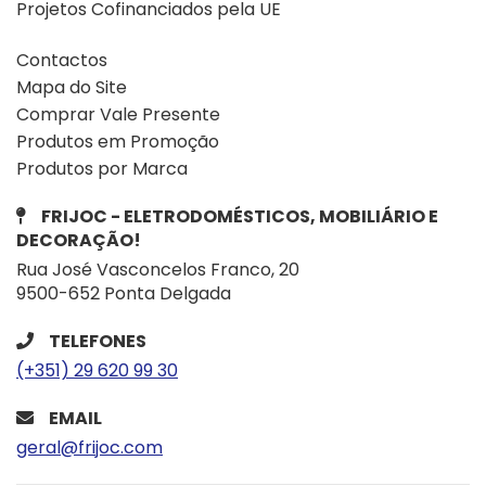
Projetos Cofinanciados pela UE
Contactos
Mapa do Site
Comprar Vale Presente
Produtos em Promoção
Produtos por Marca
FRIJOC - ELETRODOMÉSTICOS, MOBILIÁRIO E
DECORAÇÃO!
Rua José Vasconcelos Franco, 20
9500-652 Ponta Delgada
TELEFONES
(+351) 29 620 99 30
EMAIL
geral@frijoc.com