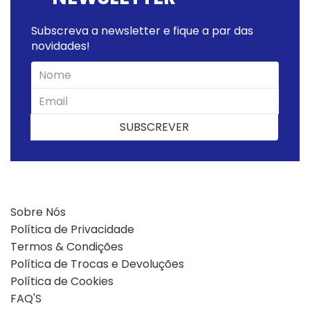
Subscreva a newsletter e fique a par das
novidades!
SUBSCREVER
SUBSCREVER
Sobre Nós
Política de Privacidade
Termos & Condições
Política de Trocas e Devoluções
Política de Cookies
FAQ'S