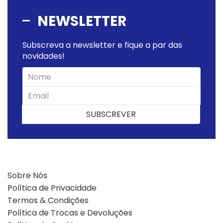
NEWSLETTER
Subscreva a newsletter e fique a par das
novidades!
SUBSCREVER
SUBSCREVER
Sobre Nós
Política de Privacidade
Termos & Condições
Política de Trocas e Devoluções