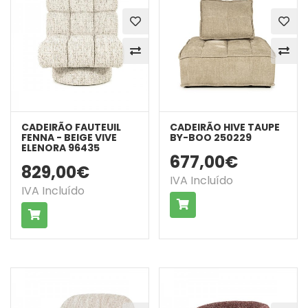
CADEIRÃO FAUTEUIL
CADEIRÃO HIVE TAUPE
FENNA - BEIGE VIVE
BY-BOO 250229
ELENORA 96435
677,00€
829,00€
IVA Incluído
IVA Incluído
COMPRAR
COMPRAR