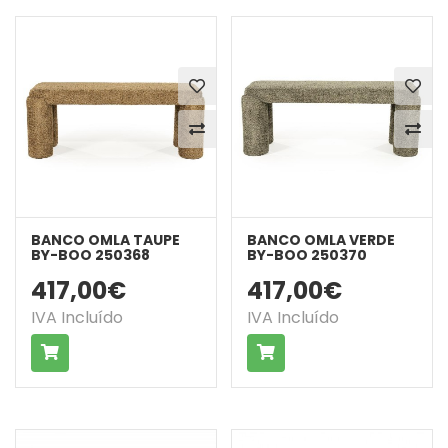
BANCO OMLA TAUPE
BANCO OMLA VERDE
BY-BOO 250368
BY-BOO 250370
417,00€
417,00€
IVA Incluído
IVA Incluído
COMPRAR
COMPRAR