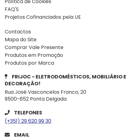
Política de Cookies
FAQ'S
Projetos Cofinanciados pela UE
Contactos
Mapa do Site
Comprar Vale Presente
Produtos em Promoção
Produtos por Marca
FRIJOC - ELETRODOMÉSTICOS, MOBILIÁRIO E
DECORAÇÃO!
Rua José Vasconcelos Franco, 20
9500-652 Ponta Delgada
TELEFONES
(+351) 29 620 99 30
EMAIL