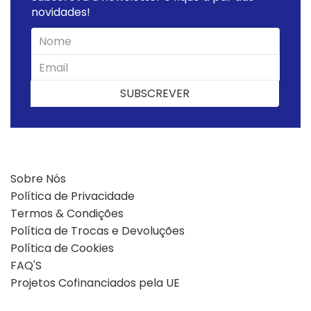
novidades!
SUBSCREVER
SUBSCREVER
Sobre Nós
Política de Privacidade
Termos & Condições
Política de Trocas e Devoluções
Política de Cookies
FAQ'S
Projetos Cofinanciados pela UE