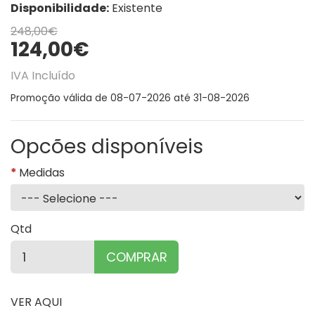
Disponibilidade:
Existente
248,00€
124,00€
IVA Incluído
Promoção válida de 08-07-2026 até 31-08-2026
Opcões disponíveis
Medidas
Qtd
COMPRAR
VER AQUI