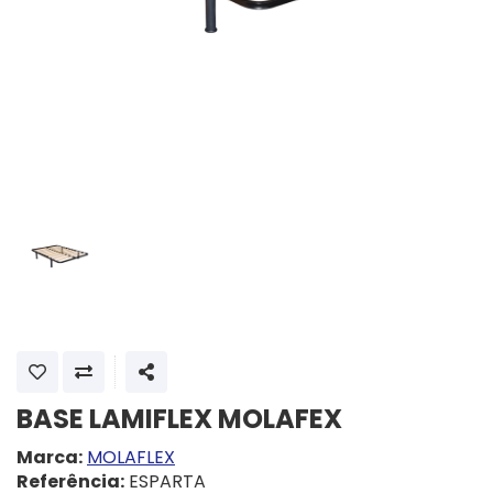
SHARE
BASE LAMIFLEX MOLAFEX
Marca:
MOLAFLEX
Referência:
ESPARTA