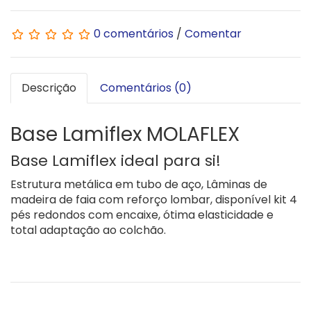
0 comentários
/
Comentar
Descrição
Comentários (0)
Base Lamiflex MOLAFLEX
Base Lamiflex ideal para si!
Estrutura metálica em tubo de aço, Lâminas de
madeira de faia com reforço lombar, disponível kit 4
pés redondos com encaixe, ótima elasticidade e
total adaptação ao colchão.