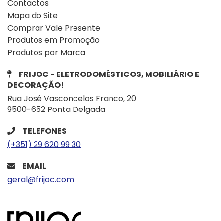
Contactos
Mapa do Site
Comprar Vale Presente
Produtos em Promoção
Produtos por Marca
FRIJOC - ELETRODOMÉSTICOS, MOBILIÁRIO E
DECORAÇÃO!
Rua José Vasconcelos Franco, 20
9500-652 Ponta Delgada
TELEFONES
(+351) 29 620 99 30
EMAIL
geral@frijoc.com