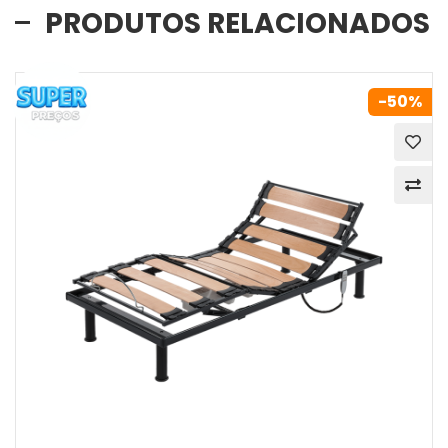
PRODUTOS RELACIONADOS
-50%