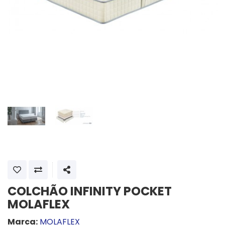
SHARE
COLCHÃO INFINITY POCKET
MOLAFLEX
Marca:
MOLAFLEX