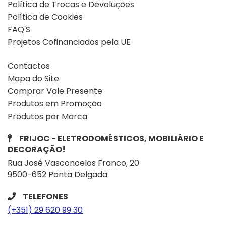
Política de Trocas e Devoluções
Política de Cookies
FAQ'S
Projetos Cofinanciados pela UE
Contactos
Mapa do Site
Comprar Vale Presente
Produtos em Promoção
Produtos por Marca
FRIJOC - ELETRODOMÉSTICOS, MOBILIÁRIO E
DECORAÇÃO!
Rua José Vasconcelos Franco, 20
9500-652 Ponta Delgada
TELEFONES
(+351) 29 620 99 30