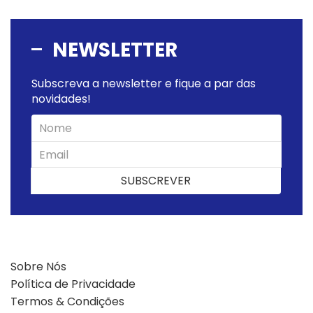
NEWSLETTER
Subscreva a newsletter e fique a par das
novidades!
SUBSCREVER
SUBSCREVER
Sobre Nós
Política de Privacidade
Termos & Condições