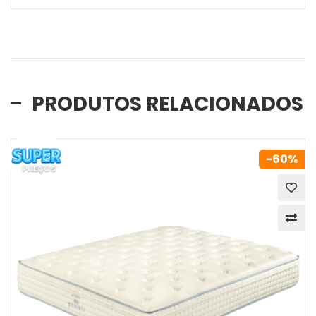
PRODUTOS RELACIONADOS
-60%