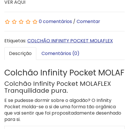
VER AQUI
0 comentários
/
Comentar
Etiquetas:
COLCHÃO INFINITY POCKET MOLAFLEX
Descrição
Comentários (0)
Colchão Infinity Pocket MOLAFL
Colchão Infinity Pocket MOLAFLEX
Tranquilidade pura.
E se pudesse dormir sobre o algodão? O Infinity
Pocket molda-se a si de uma forma tão orgânica
que vai sentir que foi propositadamente desenhado
para si.