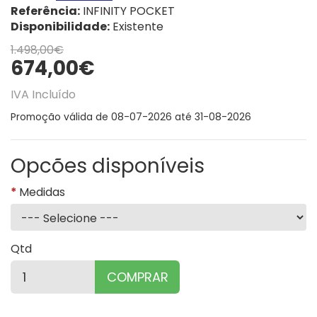
Referência:
INFINITY POCKET
Disponibilidade:
Existente
1.498,00€
674,00€
IVA Incluído
Promoção válida de 08-07-2026 até 31-08-2026
Opcões disponíveis
Medidas
Qtd
COMPRAR