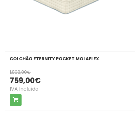
COLCHÃO ETERNITY POCKET MOLAFLEX
1.898,00€
759,00€
IVA Incluído
COMPRAR