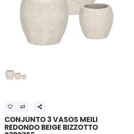
SHARE
CONJUNTO 3 VASOS MEILI
REDONDO BEIGE BIZZOTTO