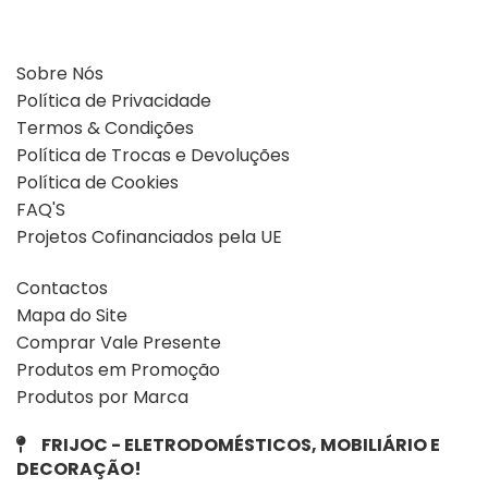
Sobre Nós
Política de Privacidade
Termos & Condições
Política de Trocas e Devoluções
Política de Cookies
FAQ'S
Projetos Cofinanciados pela UE
Contactos
Mapa do Site
Comprar Vale Presente
Produtos em Promoção
Produtos por Marca
FRIJOC - ELETRODOMÉSTICOS, MOBILIÁRIO E
DECORAÇÃO!