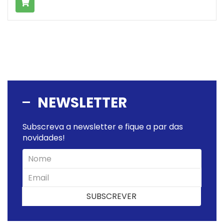
COMPRAR
NEWSLETTER
Subscreva a newsletter e fique a par das
novidades!
SUBSCREVER
SUBSCREVER