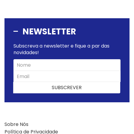
NEWSLETTER
Subscreva a newsletter e fique a par das
novidades!
SUBSCREVER
SUBSCREVER
Sobre Nós
Política de Privacidade