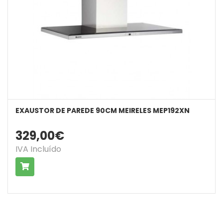
EXAUSTOR DE PAREDE 90CM MEIRELES MEP192XN
329,00€
IVA Incluído
COMPRAR