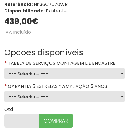
Referência:
NK36C7070WB
Disponibilidade:
Existente
439,00€
IVA Incluído
Opcões disponíveis
TABELA DE SERVIÇOS MONTAGEM DE ENCASTRE
GARANTIA 5 ESTRELAS * AMPLIAÇÃO 5 ANOS
Qtd
COMPRAR