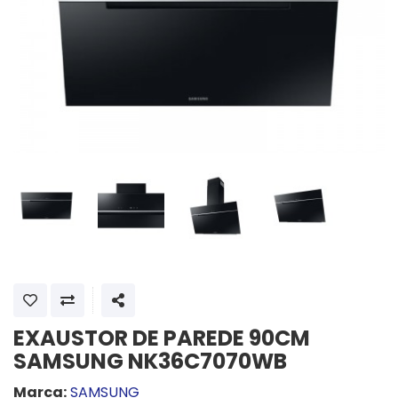
SHARE
EXAUSTOR DE PAREDE 90CM
SAMSUNG NK36C7070WB
Marca:
SAMSUNG