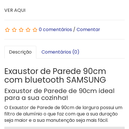
VER AQUI
0 comentários
/
Comentar
Descrição
Comentários (0)
Exaustor de Parede 90cm
com bluetooth SAMSUNG
Exaustor de Parede de 90cm ideal
para a sua cozinha!
O Exaustor de Parede de 90cm de largura possui um
filtro de alumínio o que faz com que a sua duração
seja maior e a sua manutenção seja mais fácil.