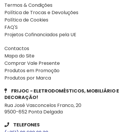
Termos & Condições
Política de Trocas e Devoluções
Política de Cookies
FAQ'S
Projetos Cofinanciados pela UE
Contactos
Mapa do Site
Comprar Vale Presente
Produtos em Promoção
Produtos por Marca
FRIJOC - ELETRODOMÉSTICOS, MOBILIÁRIO E
DECORAÇÃO!
Rua José Vasconcelos Franco, 20
9500-652 Ponta Delgada
TELEFONES