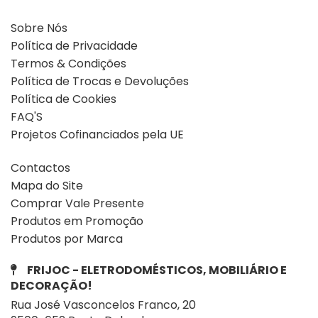
Sobre Nós
Política de Privacidade
Termos & Condições
Política de Trocas e Devoluções
Política de Cookies
FAQ'S
Projetos Cofinanciados pela UE
Contactos
Mapa do Site
Comprar Vale Presente
Produtos em Promoção
Produtos por Marca
FRIJOC - ELETRODOMÉSTICOS, MOBILIÁRIO E
DECORAÇÃO!
Rua José Vasconcelos Franco, 20