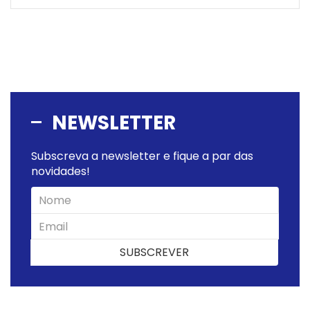
NEWSLETTER
Subscreva a newsletter e fique a par das
novidades!
SUBSCREVER
SUBSCREVER