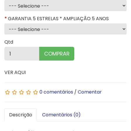
GARANTIA 5 ESTRELAS * AMPLIAÇÃO 5 ANOS
Qtd
COMPRAR
VER AQUI
0 comentários
/
Comentar
Descrição
Comentários (0)