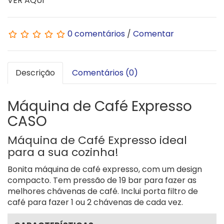
VER AQUI
0 comentários
/
Comentar
Descrição
Comentários (0)
Máquina de Café Expresso
CASO
Máquina de Café Expresso ideal
para a sua cozinha!
Bonita máquina de café expresso, com um design
compacto. Tem pressão de 19 bar para fazer as
melhores chávenas de café. Inclui porta filtro de
café para fazer 1 ou 2 chávenas de cada vez.