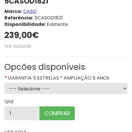
5CASOD1821
Marca:
CASO
Referência:
5CASOD1821
Disponibilidade:
Existente
239,00€
IVA Incluído
Opcões disponíveis
GARANTIA 5 ESTRELAS * AMPLIAÇÃO 5 ANOS
Qtd
COMPRAR