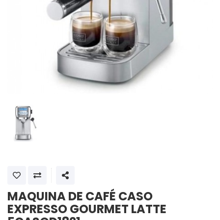
SHARE
MAQUINA DE CAFÉ CASO
EXPRESSO GOURMET LATTE