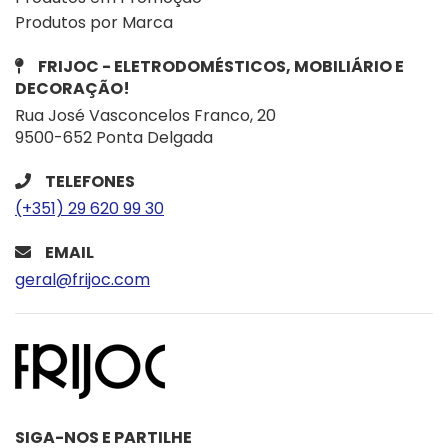
Produtos por Marca
FRIJOC - ELETRODOMÉSTICOS, MOBILIÁRIO E
DECORAÇÃO!
Rua José Vasconcelos Franco, 20
9500-652 Ponta Delgada
TELEFONES
(+351) 29 620 99 30
EMAIL
geral@frijoc.com
SIGA-NOS E PARTILHE