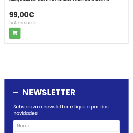
99,00€
IVA Incluído
COMPRAR
NEWSLETTER
Subscreva a newsletter e fique a par das
novidades!