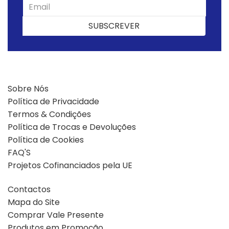
SUBSCREVER
SUBSCREVER
Sobre Nós
Política de Privacidade
Termos & Condições
Política de Trocas e Devoluções
Política de Cookies
FAQ'S
Projetos Cofinanciados pela UE
Contactos
Mapa do Site
Comprar Vale Presente
Produtos em Promoção