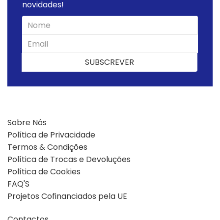
novidades!
SUBSCREVER
SUBSCREVER
Sobre Nós
Política de Privacidade
Termos & Condições
Política de Trocas e Devoluções
Política de Cookies
FAQ'S
Projetos Cofinanciados pela UE
Contactos