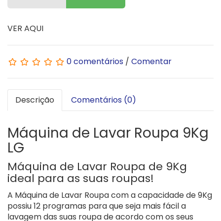
VER AQUI
0 comentários
/
Comentar
Descrição
Comentários (0)
Máquina de Lavar Roupa 9Kg
LG
Máquina de Lavar Roupa de 9Kg
ideal para as suas roupas!
A Máquina de Lavar Roupa com a capacidade de 9Kg
possiu 12 programas para que seja mais fácil a
lavagem das suas roupa de acordo com os seus