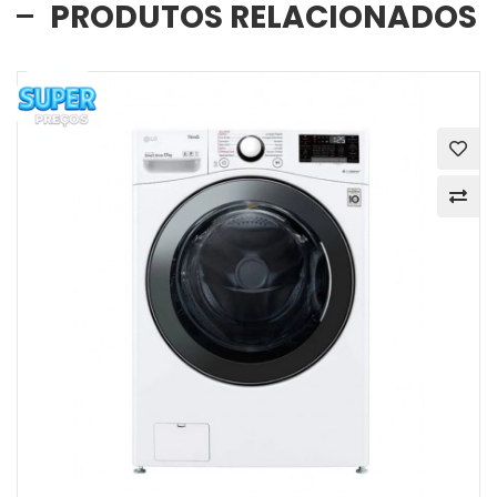
PRODUTOS RELACIONADOS