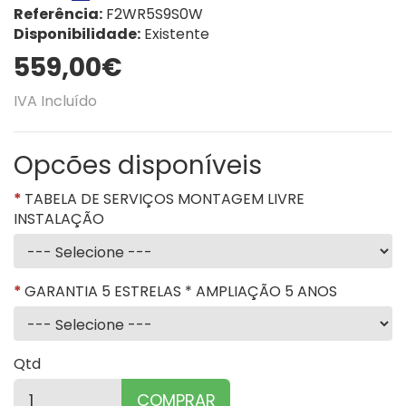
Referência:
F2WR5S9S0W
Disponibilidade:
Existente
559,00€
IVA Incluído
Opcões disponíveis
TABELA DE SERVIÇOS MONTAGEM LIVRE
INSTALAÇÃO
GARANTIA 5 ESTRELAS * AMPLIAÇÃO 5 ANOS
Qtd
COMPRAR