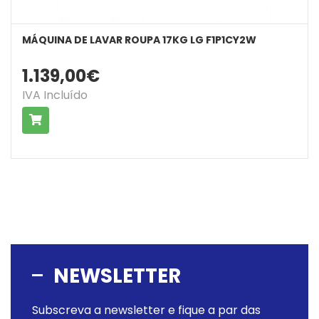
MÁQUINA DE LAVAR ROUPA 17KG LG F1P1CY2W
1.139,00€
IVA Incluído
COMPRAR
NEWSLETTER
Subscreva a newsletter e fique a par das