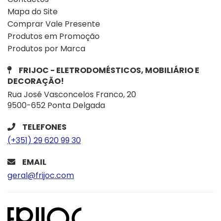
Mapa do Site
Comprar Vale Presente
Produtos em Promoção
Produtos por Marca
FRIJOC - ELETRODOMÉSTICOS, MOBILIÁRIO E
DECORAÇÃO!
Rua José Vasconcelos Franco, 20
9500-652 Ponta Delgada
TELEFONES
(+351) 29 620 99 30
EMAIL
geral@frijoc.com