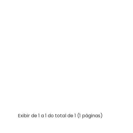
Exibir de 1 a 1 do total de 1 (1 páginas)