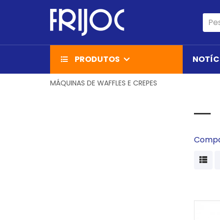
PRODUTOS
NOTÍC
MÁQUINAS DE WAFFLES E CREPES
Compa