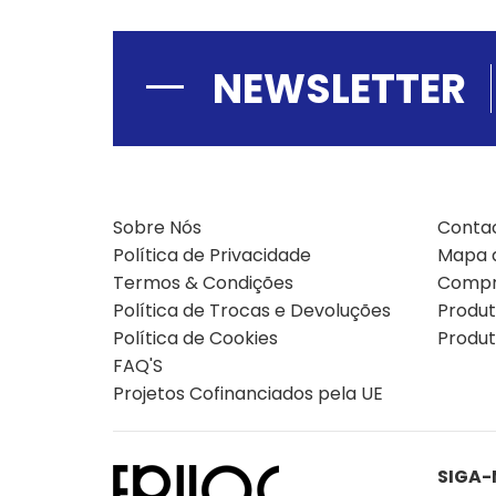
NEWSLETTER
Sobre Nós
Conta
Política de Privacidade
Mapa d
Termos & Condições
Compr
Política de Trocas e Devoluções
Produ
Política de Cookies
Produt
FAQ'S
Projetos Cofinanciados pela UE
SIGA-