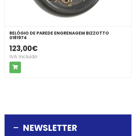
RELÓGIO DE PAREDE ENGRENAGEM BIZZOTTO
0181974
123,00€
IVA Incluído
COMPRAR
NEWSLETTER