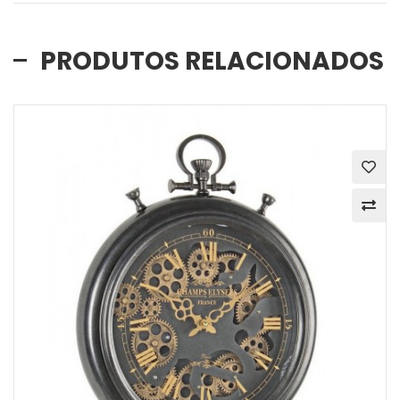
PRODUTOS RELACIONADOS