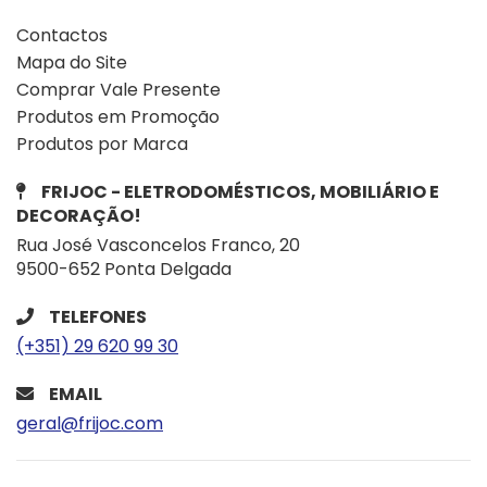
Contactos
Mapa do Site
Comprar Vale Presente
Produtos em Promoção
Produtos por Marca
FRIJOC - ELETRODOMÉSTICOS, MOBILIÁRIO E
DECORAÇÃO!
Rua José Vasconcelos Franco, 20
9500-652 Ponta Delgada
TELEFONES
(+351) 29 620 99 30
EMAIL
geral@frijoc.com