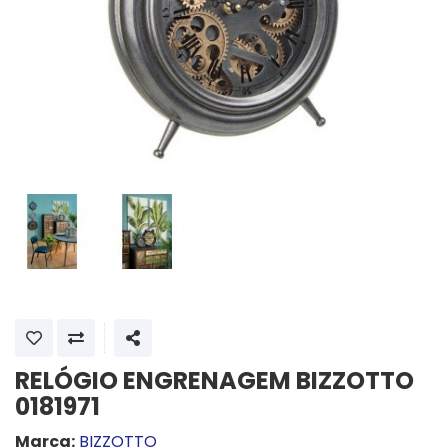
SHARE
RELÓGIO ENGRENAGEM BIZZOTTO
0181971
Marca:
BIZZOTTO