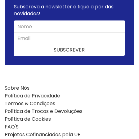
Subscreva a newsletter e fique a par das
novidades!
SUBSCREVER
SUBSCREVER
Sobre Nós
Política de Privacidade
Termos & Condições
Política de Trocas e Devoluções
Política de Cookies
FAQ'S
Projetos Cofinanciados pela UE