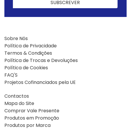
SUBSCREVER
SUBSCREVER
Sobre Nós
Política de Privacidade
Termos & Condições
Política de Trocas e Devoluções
Política de Cookies
FAQ'S
Projetos Cofinanciados pela UE
Contactos
Mapa do Site
Comprar Vale Presente
Produtos em Promoção
Produtos por Marca