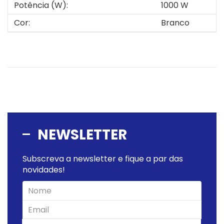
Potência (W):
1000 W
Cor:
Branco
NEWSLETTER
Subscreva a newsletter e fique a par das
novidades!