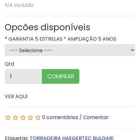
IVA Incluído
Opcões disponíveis
GARANTIA 5 ESTRELAS * AMPLIAÇÃO 5 ANOS
Qtd
COMPRAR
VER AQUI
0 comentários
/
Comentar
Etiquetas:
TORRADEIRA HAEGERTEC BULGARI