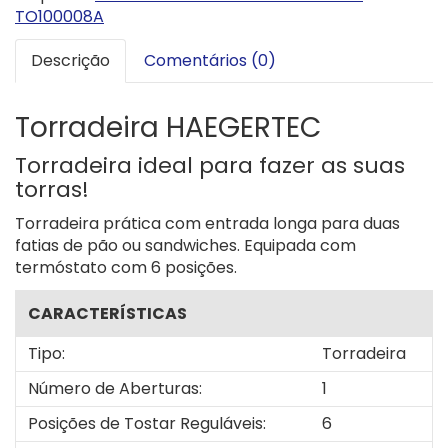
TO100008A
Descrição
Comentários (0)
Torradeira HAEGERTEC
Torradeira ideal para fazer as suas
torras!
Torradeira prática com entrada longa para duas
fatias de pão ou sandwiches. Equipada com
termóstato com 6 posições.
CARACTERÍSTICAS
Tipo:
Torradeira
Número de Aberturas:
1
Posições de Tostar Reguláveis:
6