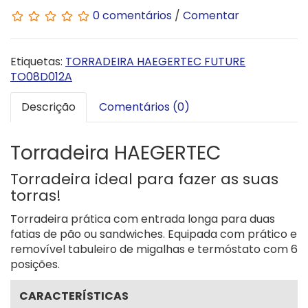
0 comentários
/
Comentar
Etiquetas:
TORRADEIRA HAEGERTEC FUTURE
TO08D012A
Descrição
Comentários (0)
Torradeira HAEGERTEC
Torradeira ideal para fazer as suas
torras!
Torradeira prática com entrada longa para duas
fatias de pão ou sandwiches. Equipada com prático e
removível tabuleiro de migalhas e termóstato com 6
posições.
CARACTERÍSTICAS