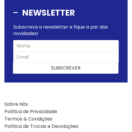
NEWSLETTER
Subscreva a newsletter e fique a par das
novidades!
SUBSCREVER
SUBSCREVER
Sobre Nós
Política de Privacidade
Termos & Condições
Política de Trocas e Devoluções