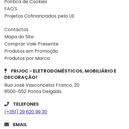
Política de Cookies
FAQ'S
Projetos Cofinanciados pela UE
Contactos
Mapa do Site
Comprar Vale Presente
Produtos em Promoção
Produtos por Marca
FRIJOC - ELETRODOMÉSTICOS, MOBILIÁRIO E
DECORAÇÃO!
Rua José Vasconcelos Franco, 20
9500-652 Ponta Delgada
TELEFONES
(+351) 29 620 99 30
EMAIL