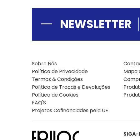
NEWSLETTER
Sobre Nós
Conta
Política de Privacidade
Mapa d
Termos & Condições
Compr
Política de Trocas e Devoluções
Produ
Política de Cookies
Produt
FAQ'S
Projetos Cofinanciados pela UE
SIGA-