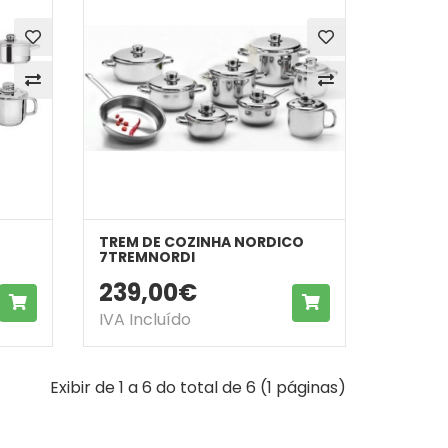
TREM DE COZINHA NORDICO
7TREMNORDI
239,00€
COMPRAR
COMPRAR
IVA Incluído
Exibir de 1 a 6 do total de 6 (1 páginas)