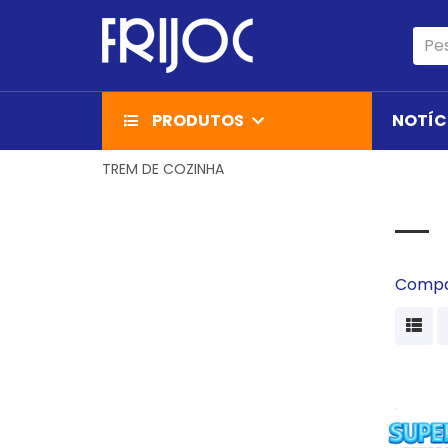
PRODUTOS
NOTÍC
TREM DE COZINHA
Compa